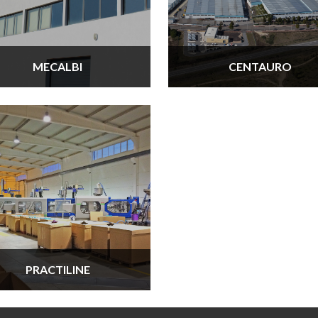
MECALBI
CENTAURO
PRACTILINE