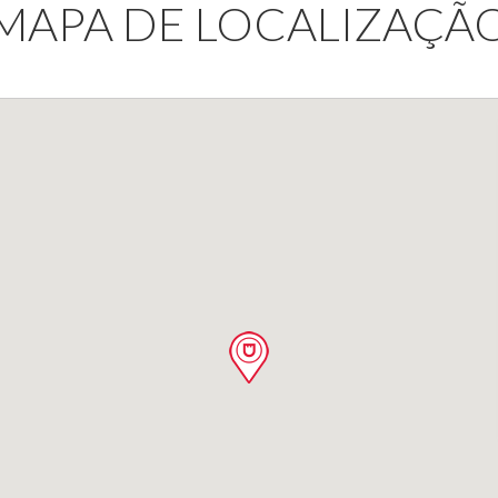
MAPA DE LOCALIZAÇÃ