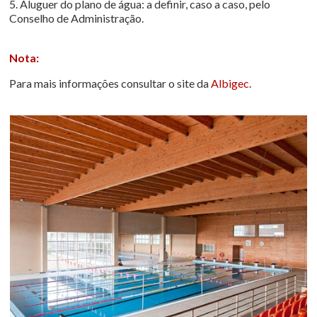
5. Aluguer do plano de água: a definir, caso a caso, pelo
Conselho de Administração.
Nota:
Para mais informações consultar o site da
Albigec
.