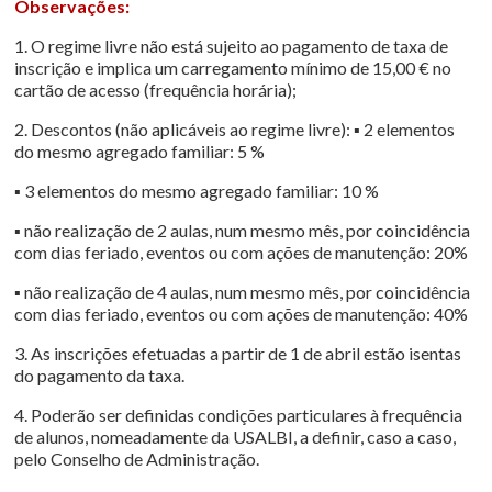
Observações:
1. O regime livre não está sujeito ao pagamento de taxa de
inscrição e implica um carregamento mínimo de 15,00 € no
cartão de acesso (frequência horária);
2. Descontos (não aplicáveis ao regime livre): ▪ 2 elementos
do mesmo agregado familiar: 5 %
▪ 3 elementos do mesmo agregado familiar: 10 %
▪ não realização de 2 aulas, num mesmo mês, por coincidência
com dias feriado, eventos ou com ações de manutenção: 20%
▪ não realização de 4 aulas, num mesmo mês, por coincidência
com dias feriado, eventos ou com ações de manutenção: 40%
3. As inscrições efetuadas a partir de 1 de abril estão isentas
do pagamento da taxa.
4. Poderão ser definidas condições particulares à frequência
de alunos, nomeadamente da USALBI, a definir, caso a caso,
pelo Conselho de Administração.