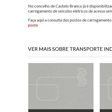
No concelho de Castelo Branco já é disponibiliza
carregamento de veículos elétricos de acesso unive
Faça aqui a consulta dos postos de carregamento 
posto
VER MAIS SOBRE TRANSPORTE IN