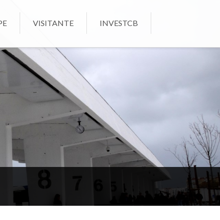
PE
VISITANTE
INVESTCB