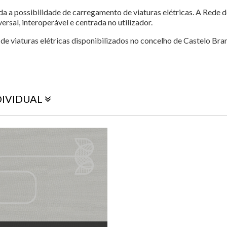
da a possibilidade de carregamento de viaturas elétricas. A Rede 
rsal, interoperável e centrada no utilizador.
de viaturas elétricas disponibilizados no concelho de Castelo Bra
DIVIDUAL