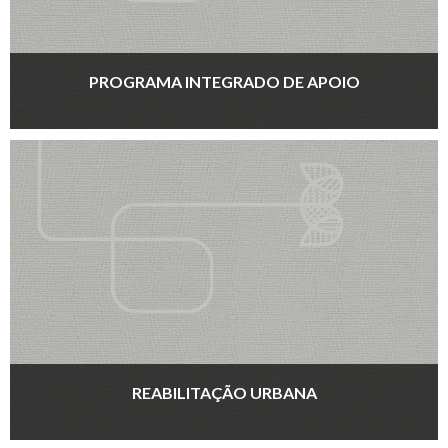
PROGRAMA INTEGRADO DE APOIO
REABILITAÇÃO URBANA