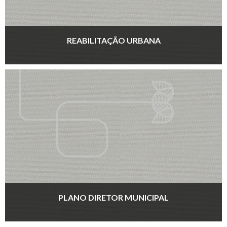
REABILITAÇÃO URBANA
PLANO DIRETOR MUNICIPAL