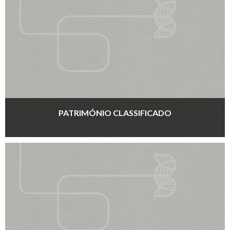
PATRIMÓNIO CLASSIFICADO