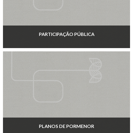
PARTICIPAÇÃO PÚBLICA
PLANOS DE PORMENOR