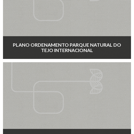
PLANO ORDENAMENTO PARQUE NATURAL DO
TEJO INTERNACIONAL