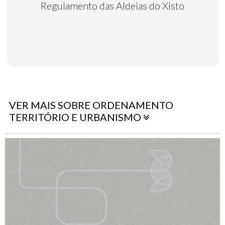
Regulamento das Aldeias do Xisto
VER MAIS SOBRE ORDENAMENTO
TERRITÓRIO E URBANISMO