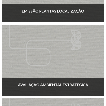
EMISSÃO PLANTAS LOCALIZAÇÃO
AVALIAÇÃO AMBIENTAL ESTRATÉGICA