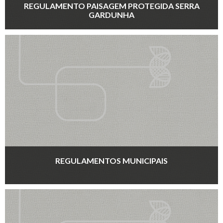
REGULAMENTO PAISAGEM PROTEGIDA SERRA
GARDUNHA
REGULAMENTOS MUNICIPAIS