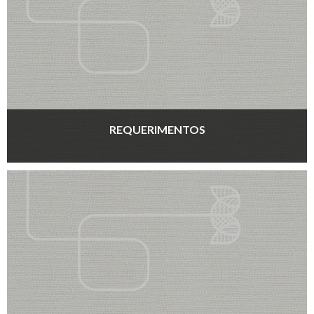
REQUERIMENTOS