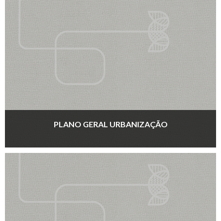
PLANO GERAL URBANIZAÇÃO