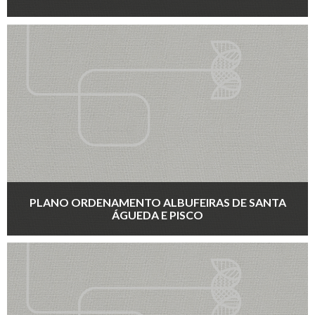
PLANO ORDENAMENTO ALBUFEIRAS DE SANTA
ÁGUEDA E PISCO