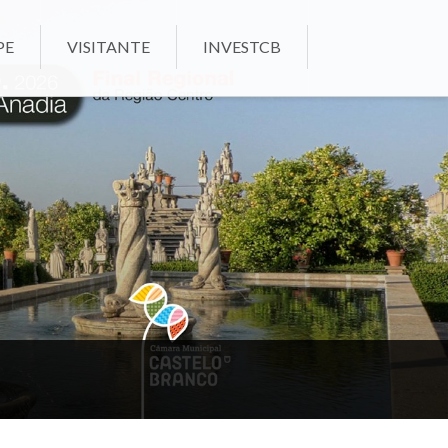
PE
VISITANTE
INVESTCB