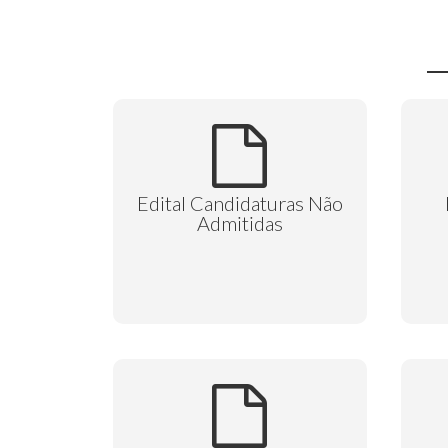
Edital Candidaturas Não
Admitidas