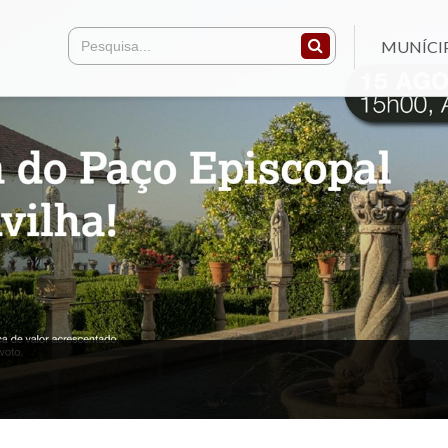
MUNÍCI