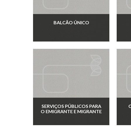
BALCÃO ÚNICO
SERVIÇOS PÚBLICOS PARA
O EMIGRANTE E MIGRANTE