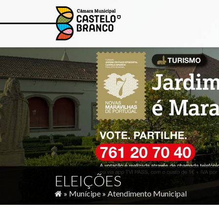
ELEIÇÕES
»
Munícipe
»
Atendimento Municipal