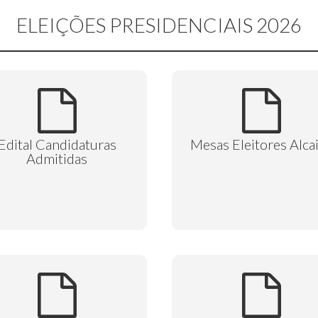
ELEIÇÕES PRESIDENCIAIS 2026
Edital Candidaturas
Mesas Eleitores Alca
Admitidas