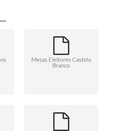
ins
Mesas Eleitores Castelo
Branco