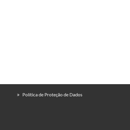
Política de Proteção de Dados