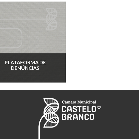
PLATAFORMA DE
DENÚNCIAS