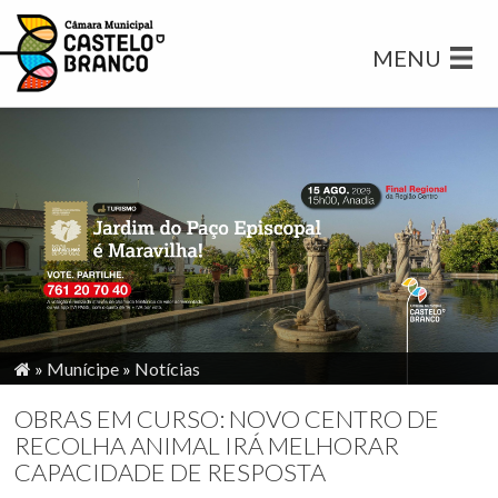
MENU
»
Munícipe
»
Notícias
OBRAS EM CURSO: NOVO CENTRO DE
RECOLHA ANIMAL IRÁ MELHORAR
CAPACIDADE DE RESPOSTA