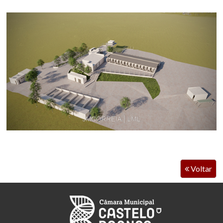
Voltar