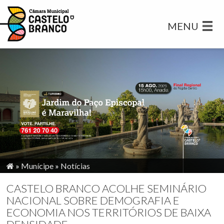
MENU
»
Munícipe
»
Notícias
CASTELO BRANCO ACOLHE SEMINÁRIO
NACIONAL SOBRE DEMOGRAFIA E
ECONOMIA NOS TERRITÓRIOS DE BAIXA