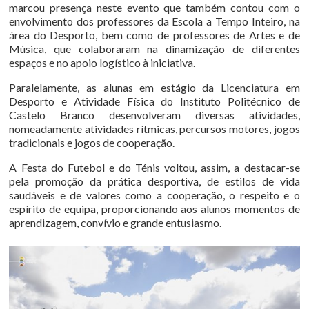
marcou presença neste evento que também contou com o
envolvimento dos professores da Escola a Tempo Inteiro, na
área do Desporto, bem como de professores de Artes e de
Música, que colaboraram na dinamização de diferentes
espaços e no apoio logístico à iniciativa.
Paralelamente, as alunas em estágio da Licenciatura em
Desporto e Atividade Física do Instituto Politécnico de
Castelo Branco desenvolveram diversas atividades,
nomeadamente atividades rítmicas, percursos motores, jogos
tradicionais e jogos de cooperação.
A Festa do Futebol e do Ténis voltou, assim, a destacar-se
pela promoção da prática desportiva, de estilos de vida
saudáveis e de valores como a cooperação, o respeito e o
espírito de equipa, proporcionando aos alunos momentos de
aprendizagem, convívio e grande entusiasmo.