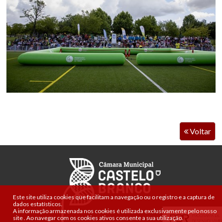
Voltar
Este site utiliza cookies que facilitam a navegação ou o registro e a captura de
dados estatísticos.
A informação armazenada nos cookies é utilizada exclusivamente pelo nosso
site
.
Ao navegar com os cookies ativos consente a sua utilização.