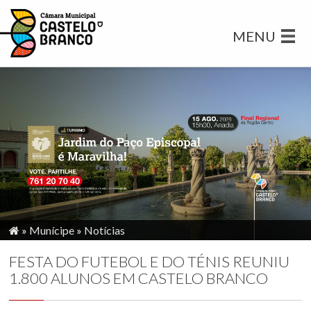
MENU
»
Munícipe
»
Notícias
FESTA DO FUTEBOL E DO TÉNIS REUNIU
1.800 ALUNOS EM CASTELO BRANCO