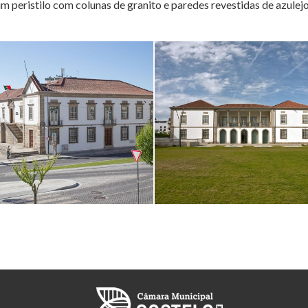
 peristilo com colunas de granito e paredes revestidas de azulejos