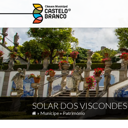
SOLAR DOS VISCONDES
»
Munícipe
»
Património