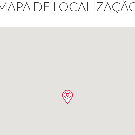
MAPA DE LOCALIZAÇÃ