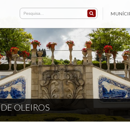
MUNÍCI
 DE OLEIROS