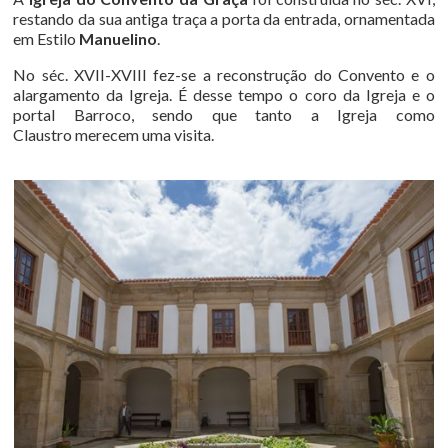
restando da sua antiga traça a porta da entrada, ornamentada
em Estilo
Manuelino
.
No séc. XVII-XVIII fez-se a reconstrução do Convento e o
alargamento da Igreja. É desse tempo o coro da Igreja e o
portal Barroco, sendo que tanto a Igreja como
Claustro merecem uma visita.