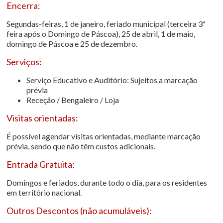
Encerra:
Segundas-feiras, 1 de janeiro, feriado municipal (terceira 3ª
feira após o Domingo de Páscoa), 25 de abril, 1 de maio,
domingo de Páscoa e 25 de dezembro.
Serviços:
Serviço Educativo e Auditório: Sujeitos a marcação
prévia
Receção / Bengaleiro / Loja
Visitas orientadas:
É possível agendar visitas orientadas, mediante marcação
prévia, sendo que não têm custos adicionais.
Entrada Gratuita:
Domingos e feriados, durante todo o dia, para os residentes
em território nacional.
Outros Descontos (não acumuláveis):