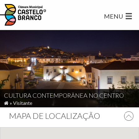
MENU
CULTURA CONTEMPORÂNEA NO CENTRO
»
Visitante
MAPA DE LOCALIZAÇÃO