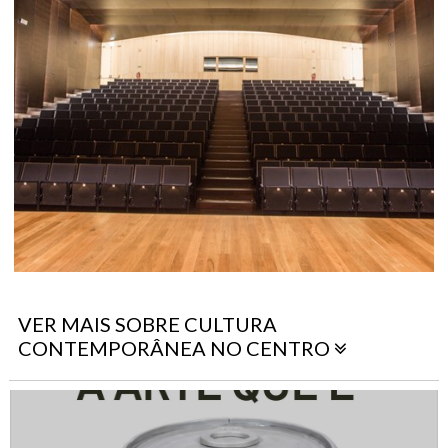
VER MAIS SOBRE CULTURA
CONTEMPORÂNEA NO CENTRO