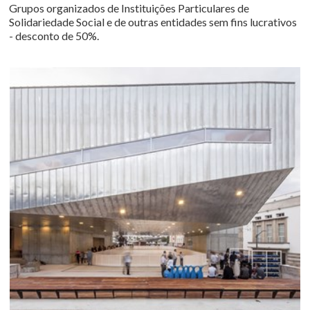
Grupos organizados de Instituições Particulares de
Solidariedade Social e de outras entidades sem fins lucrativos
- desconto de 50%.