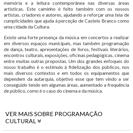
memória e a leitura contemporânea nas diversas áreas
artísticas. Este caminho é feito também com os nossos
artistas, criadores e autores, ajudando a reforçar uma teia de
cumplicidades que ajuda à perceção de Castelo Branco como
uma cidade da Cultura.
Existe uma forte presença da música em concertos a realizar
em diversos espaços municipais, mas também programação
de dança, teatro, apresentações de livros, festivais literários,
encontros culturais, exposições, oficinas pedagógicas, cinema
entre muitas outras propostas. Um dos grandes enfoques do
nosso trabalho é o estímulo à fidelização dos públicos, nos
mais diversos contextos e em todos os equipamentos que
dependem da autarquia, objetivo esse que tem vindo a ser
conseguido tendo em algumas áreas, aumentado a frequência
de público, como é o caso do cinema e da música.
VER MAIS SOBRE PROGRAMAÇÃO
CULTURAL