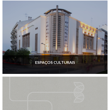
ESPAÇOS CULTURAIS