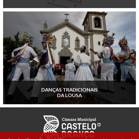
DANÇAS TRADICIONAIS
DA LOUSA