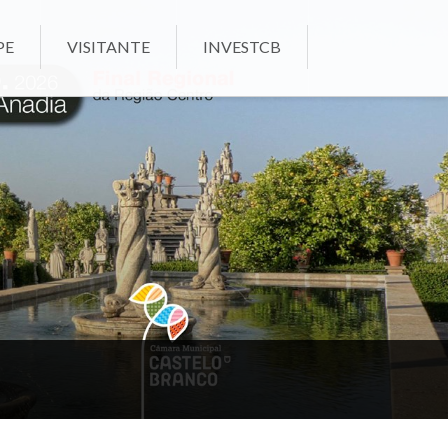
PE
VISITANTE
INVESTCB