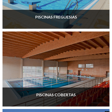
PISCINAS FREGUESIAS
PISCINAS COBERTAS