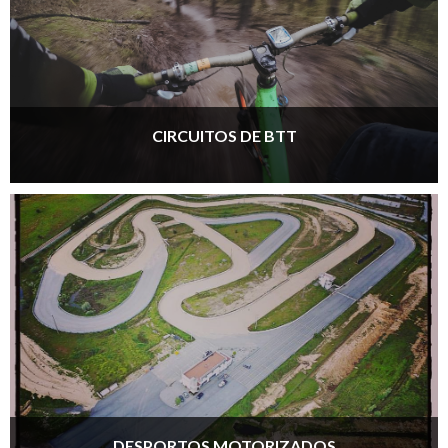
CIRCUITOS DE BTT
DESPORTOS MOTORIZADOS