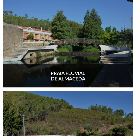
PRAIA FLUVIAL
DE ALMACEDA