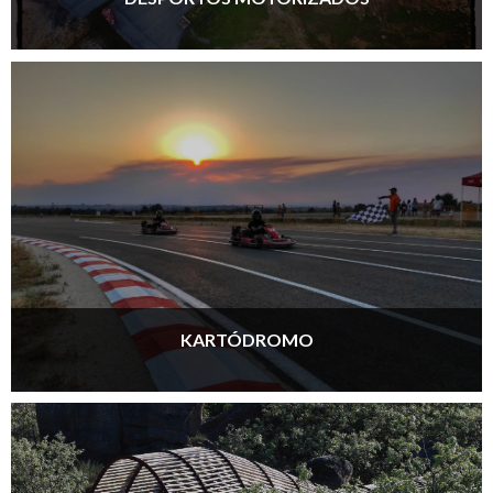
KARTÓDROMO