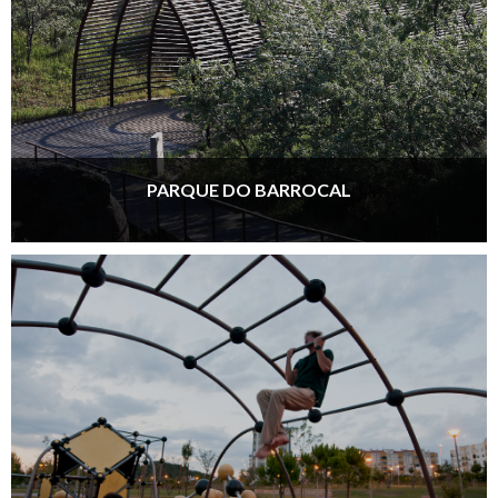
PARQUE DO BARROCAL