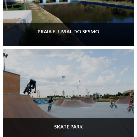
PRAIA FLUVIAL DO SESMO
SKATE PARK