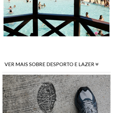
VER MAIS SOBRE DESPORTO E LAZER