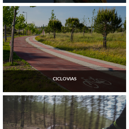
CICLOVIAS