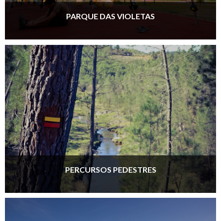
PARQUE DAS VIOLETAS
PERCURSOS PEDESTRES