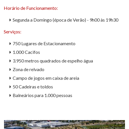
Horário de Funcionamento:
Segunda a Domingo (época de Verão) - 9h00 às 19h30
Serviços:
750 Lugares de Estacionamento
1.000 Cacifos
3.950 metros quadrados de espelho água
Zona de relvado
Campo de jogos em caixa de areia
50 Cadeiras e toldos
Balneários para 1.000 pessoas