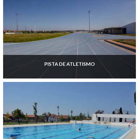
PISTA DE ATLETISMO