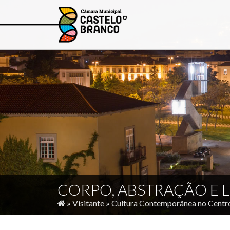
CORPO, ABSTRAÇÃO E 
»
Visitante
»
Cultura Contemporânea no Centr