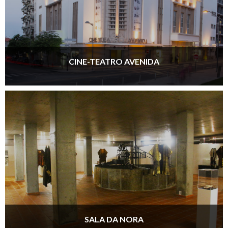
CINE-TEATRO AVENIDA
SALA DA NORA