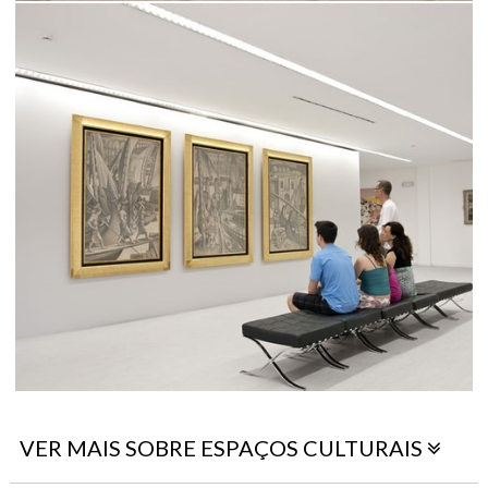
VER MAIS SOBRE ESPAÇOS CULTURAIS