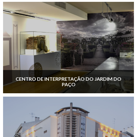
CENTRO DE INTERPRETAÇÃO DO JARDIM DO
PAÇO