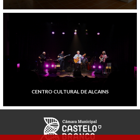
CENTRO CULTURAL DE ALCAINS