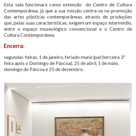
Esta sala funcionará como extensão do Centro de Cultura
Contemporânea, já que a sua missão centra-se na promoção
das artes plásticas contemporâneas, através de produções
que, pelas suas características, exigem um espaço intermédio,
entre o espaço museológico convencional e o Centro de
Cultura Contemporânea.
Encerra:
segundas-feiras, 1 de janeiro, feriado municipal (terceira 3ª
feira após o Domingo de Páscoa), 25 de abril, 1 de maio,
domingo de Páscoa e 25 de dezembro.